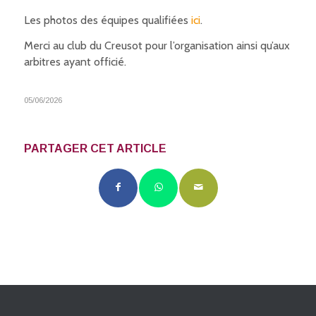
Les photos des équipes qualifiées
ici
.
Merci au club du Creusot pour l’organisation ainsi qu’aux
arbitres ayant officié.
05/06/2026
PARTAGER CET ARTICLE