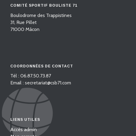
COMITÉ SPORTIF BOULISTE 71
Boulodrome des Trappistines
31, Rue Pillet
71000 Mâcon
COORDONNÉES DE CONTACT
Tél : 06.87.50.73.87
Email : secretariat@csb71.com
LIENS UTILES
Accès admin