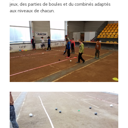
jeux, des parties de boules et du combinés adaptés
aux niveaux de chacun.