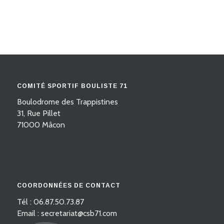
COMITÉ SPORTIF BOULISTE 71
Boulodrome des Trappistines
31, Rue Pillet
71000 Mâcon
COORDONNÉES DE CONTACT
Tél : 06.87.50.73.87
Email : secretariat@csb71.com