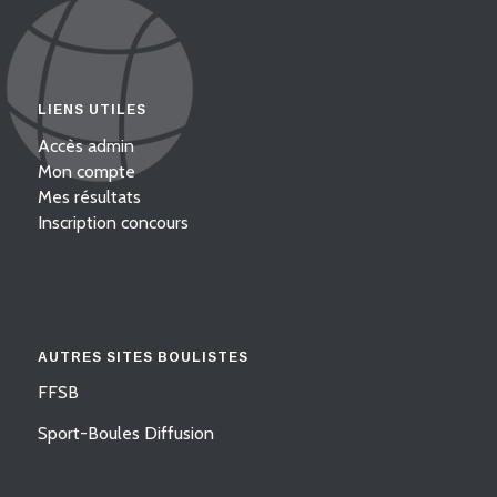
LIENS UTILES
Accès admin
Mon compte
Mes résultats
Inscription concours
AUTRES SITES BOULISTES
FFSB
Sport-Boules Diffusion