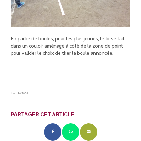
En partie de boules, pour les plus jeunes, le tir se fait
dans un couloir aménagé à côté de la zone de point
pour valider le choix de tirer la boule annoncée.
12/01/2023
PARTAGER CET ARTICLE