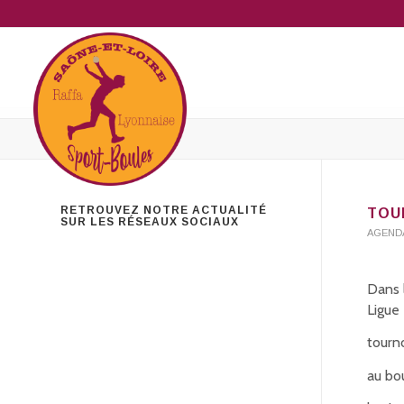
RETROUVEZ NOTRE ACTUALITÉ
TOU
SUR LES RÉSEAUX SOCIAUX
AGEND
Dans 
Ligue
tourno
au bo