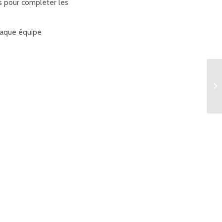
es pour compléter les
chaque équipe