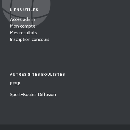
LIENS UTILES
Accès admin
Mon compte
Mes résultats
Inscription concours
AUTRES SITES BOULISTES
FFSB
Sport-Boules Diffusion