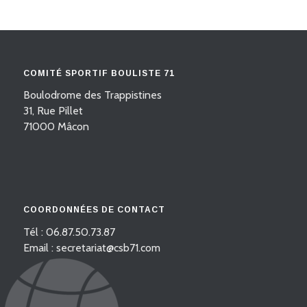
COMITÉ SPORTIF BOULISTE 71
Boulodrome des Trappistines
31, Rue Pillet
71000 Mâcon
COORDONNÉES DE CONTACT
Tél : 06.87.50.73.87
Email : secretariat@csb71.com