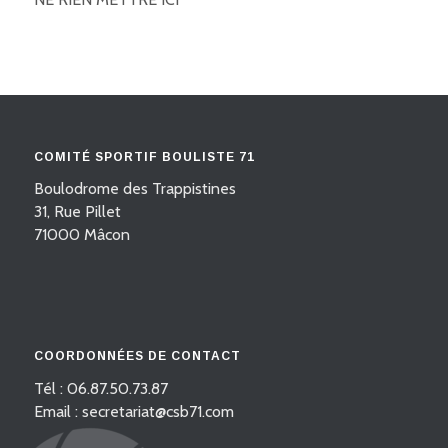
COMITÉ SPORTIF BOULISTE 71
Boulodrome des Trappistines
31, Rue Pillet
71000 Mâcon
COORDONNÉES DE CONTACT
Tél : 06.87.50.73.87
Email : secretariat@csb71.com