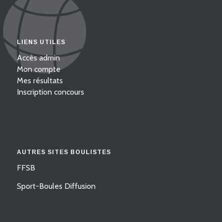
LIENS UTILES
Accès admin
Mon compte
Mes résultats
Inscription concours
AUTRES SITES BOULISTES
FFSB
Sport-Boules Diffusion