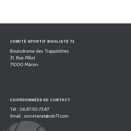
COMITÉ SPORTIF BOULISTE 71
Boulodrome des Trappistines
31, Rue Pillet
71000 Mâcon
COORDONNÉES DE CONTACT
Tél : 06.87.50.73.87
Email : secretariat@csb71.com