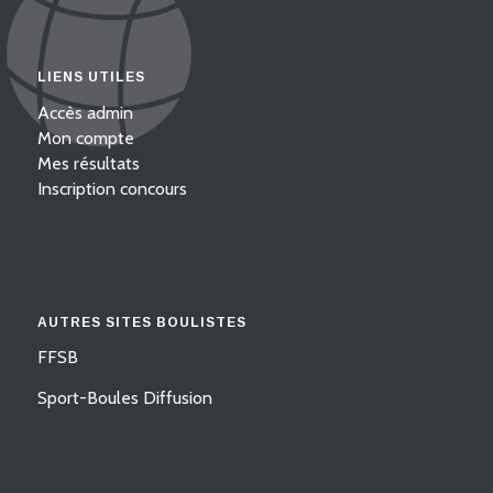
LIENS UTILES
Accès admin
Mon compte
Mes résultats
Inscription concours
AUTRES SITES BOULISTES
FFSB
Sport-Boules Diffusion