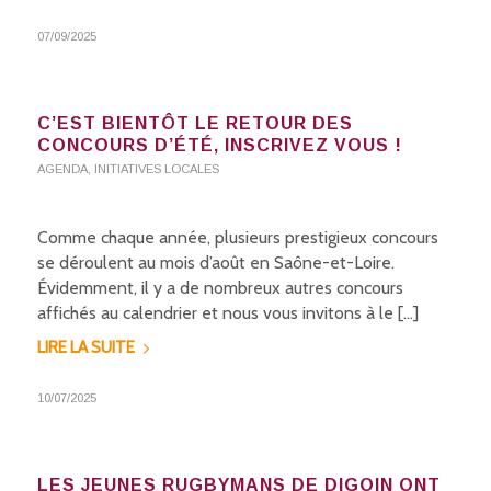
07/09/2025
C’EST BIENTÔT LE RETOUR DES
CONCOURS D’ÉTÉ, INSCRIVEZ VOUS !
AGENDA
,
INITIATIVES LOCALES
Comme chaque année, plusieurs prestigieux concours
se déroulent au mois d’août en Saône-et-Loire.
Évidemment, il y a de nombreux autres concours
affichés au calendrier et nous vous invitons à le […]
LIRE LA SUITE
10/07/2025
LES JEUNES RUGBYMANS DE DIGOIN ONT