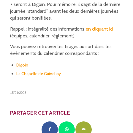
7 seront à Digoin. Pour mémoire, il s’agit de la dernière
journée “standard” avant les deux dernières journées
qui seront bonifiées.
Rappel : intégralité des informations
en cliquant ici
(équipes, calendrier, réglement).
Vous pouvez retrouver les tirages au sort dans les
évènements du calendrier correspondants :
Digoin
La Chapelle de Guinchay
15/01/2023
PARTAGER CET ARTICLE