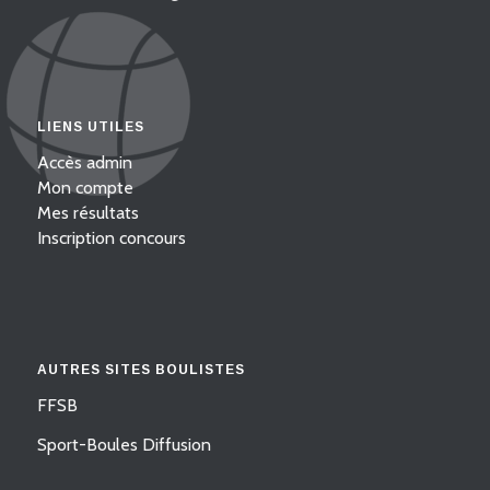
LIENS UTILES
Accès admin
Mon compte
Mes résultats
Inscription concours
AUTRES SITES BOULISTES
FFSB
Sport-Boules Diffusion