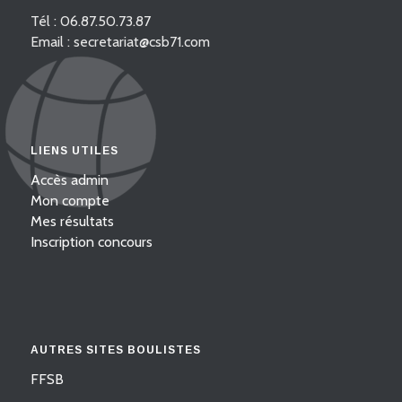
Tél : 06.87.50.73.87
Email : secretariat@csb71.com
LIENS UTILES
Accès admin
Mon compte
Mes résultats
Inscription concours
AUTRES SITES BOULISTES
FFSB