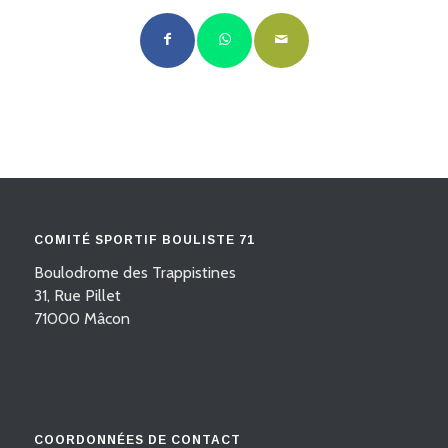
COMITÉ SPORTIF BOULISTE 71
Boulodrome des Trappistines
31, Rue Pillet
71000 Mâcon
COORDONNÉES DE CONTACT