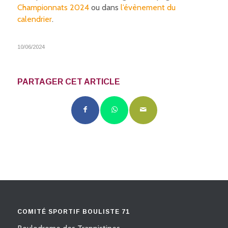
Championnats 2024
ou dans
l’évènement du
calendrier
.
10/06/2024
PARTAGER CET ARTICLE
COMITÉ SPORTIF BOULISTE 71