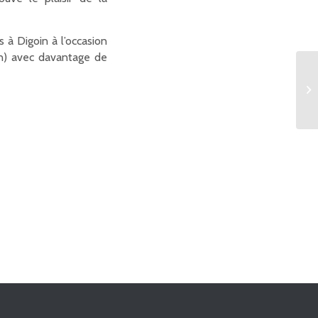
s à Digoin à l’occasion
ion) avec davantage de