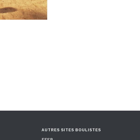
AUTRES SITES BOULISTES
FFSB