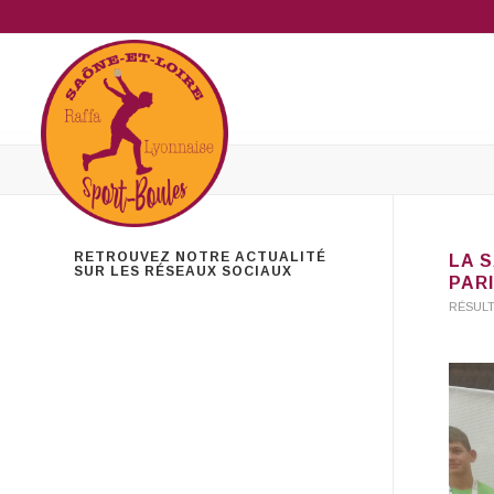
RETROUVEZ NOTRE ACTUALITÉ
LA 
SUR LES RÉSEAUX SOCIAUX
PAR
RÉSUL