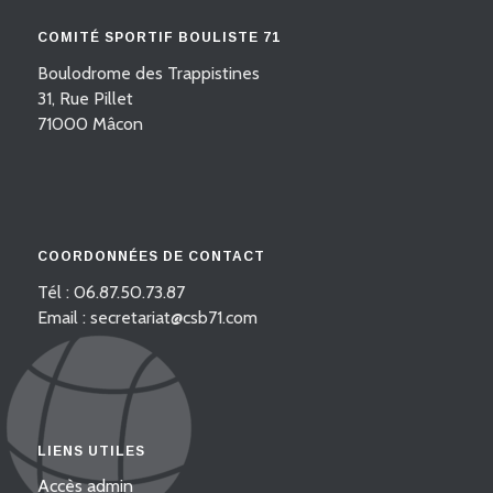
COMITÉ SPORTIF BOULISTE 71
Boulodrome des Trappistines
31, Rue Pillet
71000 Mâcon
COORDONNÉES DE CONTACT
Tél : 06.87.50.73.87
Email : secretariat@csb71.com
LIENS UTILES
Accès admin