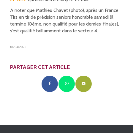
A noter que Mathieu Chavet (photo), après un France
Tirs en tir de précision seniors honorable samedi (il
termine 10ème, non qualifié pour les demies-finales),
s’est qualifié brillamment dans le secteur 4.
04/04/2022
PARTAGER CET ARTICLE