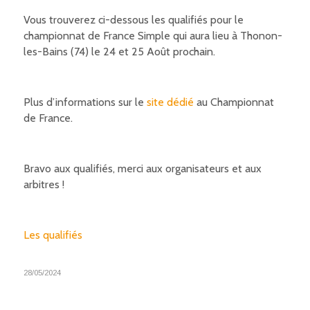
Vous trouverez ci-dessous les qualifiés pour le
championnat de France Simple qui aura lieu à Thonon-
les-Bains (74) le 24 et 25 Août prochain.
Plus d’informations sur le
site dédié
au Championnat
de France.
Bravo aux qualifiés, merci aux organisateurs et aux
arbitres !
Les qualifiés
28/05/2024