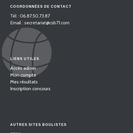
COORDONNÉES DE CONTACT
Tél : 06.87.50.73.87
Email : secretariat@csb71.com
LIENS UTILES
Accès admin
Mon compte
Mes résultats
Inscription concours
AUTRES SITES BOULISTES