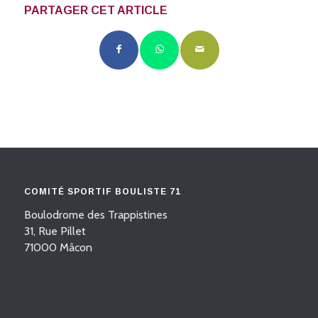
PARTAGER CET ARTICLE
COMITÉ SPORTIF BOULISTE 71
Boulodrome des Trappistines
31, Rue Pillet
71000 Mâcon