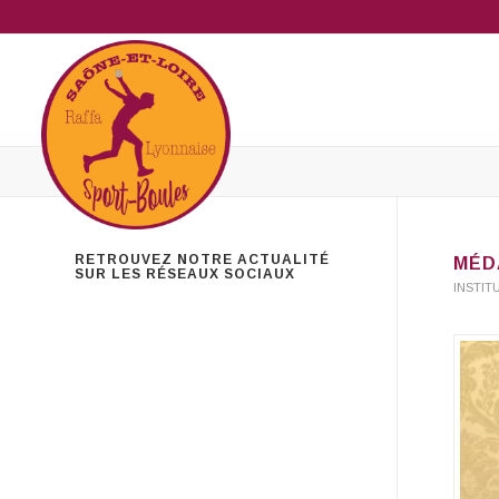
RETROUVEZ NOTRE ACTUALITÉ
MÉD
SUR LES RÉSEAUX SOCIAUX
INSTIT