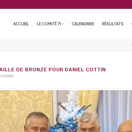
ACCUEIL
LE COMITÉ 71
CALENDRIER
RÉSULTATS
AILLE DE BRONZE POUR DANIEL COTTIN
UTIONNEL