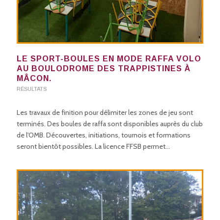
LE SPORT-BOULES EN MODE RAFFA VOLO
AU BOULODROME DES TRAPPISTINES À
MÂCON.
RÉSULTATS
Les travaux de finition pour délimiter les zones de jeu sont
terminés. Des boules de raffa sont disponibles auprès du club
de l'OMB. Découvertes, initiations, tournois et formations
seront bientôt possibles. La licence FFSB permet…