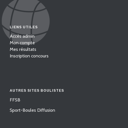
LIENS UTILES
Accès admin
Mon compte
Mes résultats
Inscription concours
AUTRES SITES BOULISTES
FFSB
Sport-Boules Diffusion