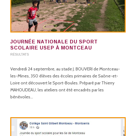
JOURNÉE NATIONALE DU SPORT
SCOLAIRE USEP À MONTCEAU
RÉSULTATS
Vendredi 24 septembre, au stade J. BOUVERI de Montceau-
les-Mines, 350 élèves des écoles primaires de Saône-et-
Loire ont découvert le Sport-Boules. Préparé par Thierry
MAHOUDEAU, les ateliers ont été encadrés par les
bénévoles…