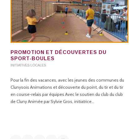
PROMOTION ET DÉCOUVERTES DU
SPORT-BOULES
INITIATIVES LOCALES
Pour la fin des vacances, avec les jeunes des communes du
Clunysois Animations et découverte du point, du tir et du tir
en course-relais par équipes Avec le soutien du club du club
de Cluny Animée par Sylvie Gros, initiatrice…