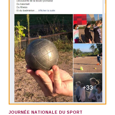
JOURNÉE NATIONALE DU SPORT