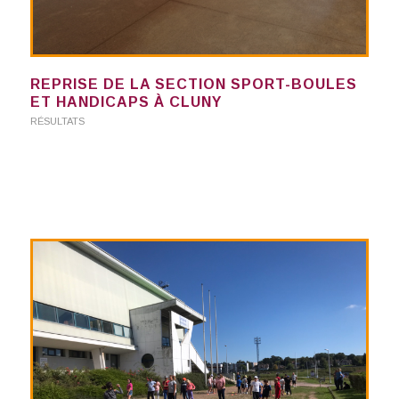
REPRISE DE LA SECTION SPORT-BOULES
ET HANDICAPS À CLUNY
RÉSULTATS