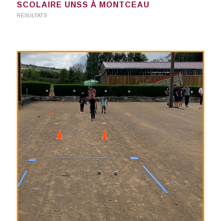
SCOLAIRE UNSS À MONTCEAU
RÉSULTATS