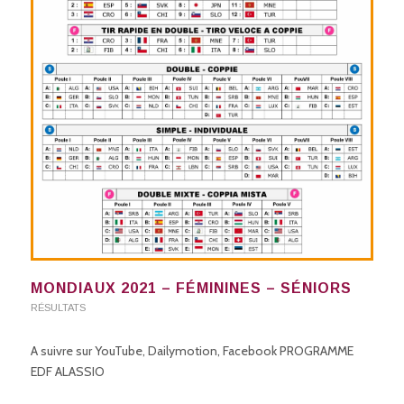
MONDIAUX 2021 – FÉMININES – SÉNIORS
RÉSULTATS
A suivre sur YouTube, Dailymotion, Facebook PROGRAMME
EDF ALASSIO