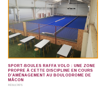
SPORT-BOULES RAFFA VOLO : UNE ZONE
PROPRE À CETTE DISCIPLINE EN COURS
D’AMÉNAGEMENT AU BOULODROME DE
MÂCON
RÉSULTATS