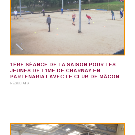
1ÈRE SÉANCE DE LA SAISON POUR LES
JEUNES DE L’IME DE CHARNAY EN
PARTENARIAT AVEC LE CLUB DE MÂCON
RÉSULTATS