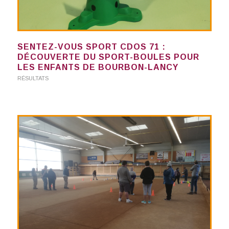
SENTEZ-VOUS SPORT CDOS 71 :
DÉCOUVERTE DU SPORT-BOULES POUR
LES ENFANTS DE BOURBON-LANCY
RÉSULTATS