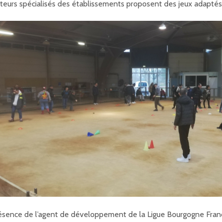
teurs spécialisés des établissements proposent des jeux adaptés d
ésence de l’agent de développement de la Ligue Bourgogne Fran