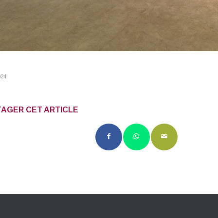
024
AGER CET ARTICLE