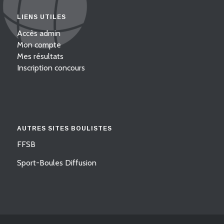
LIENS UTILES
Accès admin
Mon compte
Mes résultats
Inscription concours
AUTRES SITES BOULISTES
FFSB
Sport-Boules Diffusion