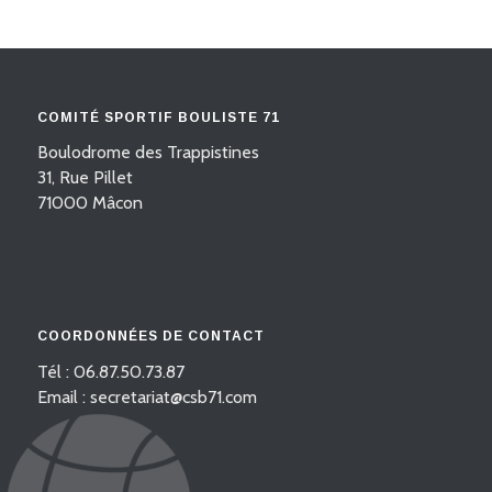
COMITÉ SPORTIF BOULISTE 71
Boulodrome des Trappistines
31, Rue Pillet
71000 Mâcon
COORDONNÉES DE CONTACT
Tél : 06.87.50.73.87
Email : secretariat@csb71.com