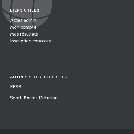
LIENS UTILES
Accès admin
Mon compte
Mes résultats
Inscription concours
AUTRES SITES BOULISTES
FFSB
Sport-Boules Diffusion