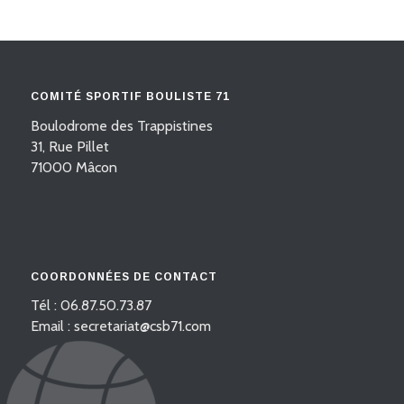
COMITÉ SPORTIF BOULISTE 71
Boulodrome des Trappistines
31, Rue Pillet
71000 Mâcon
COORDONNÉES DE CONTACT
Tél : 06.87.50.73.87
Email : secretariat@csb71.com