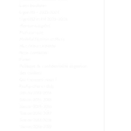
Liens boulistes
Ligue M3 – 2023-2024
Ligue M3 et M4 2025-2026
Mentions légales
Mon compte
Mondial Féminin et Mixte
Mot de passe perdu
Nous contacter
Panier
Politique de confidentialité et gestion
des cookies
Qui sommes-nous ?
Rechercher un club
Saison 2013-2014
Saison 2014-2015
Saison 2015-2016
Saison 2016-2017
Saison 2017-2018
Saison 2018-2019