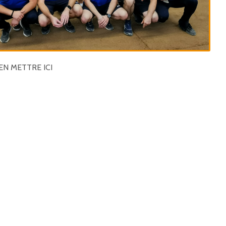
EN METTRE ICI