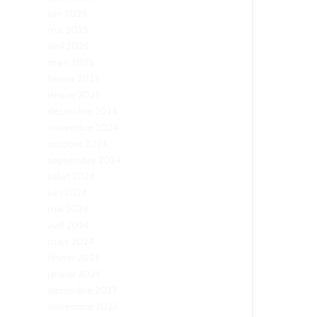
juin 2025
mai 2025
avril 2025
mars 2025
février 2025
janvier 2025
décembre 2024
novembre 2024
octobre 2024
septembre 2024
juillet 2024
juin 2024
mai 2024
avril 2024
mars 2024
février 2024
janvier 2024
décembre 2023
novembre 2023