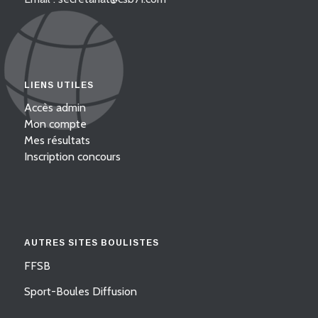
LIENS UTILES
Accès admin
Mon compte
Mes résultats
Inscription concours
AUTRES SITES BOULISTES
FFSB
Sport-Boules Diffusion