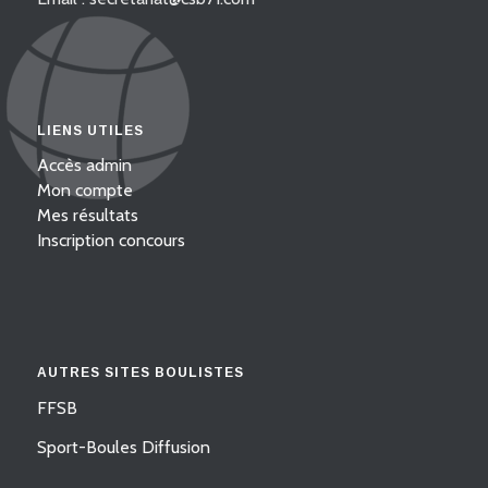
LIENS UTILES
Accès admin
Mon compte
Mes résultats
Inscription concours
AUTRES SITES BOULISTES
FFSB
Sport-Boules Diffusion