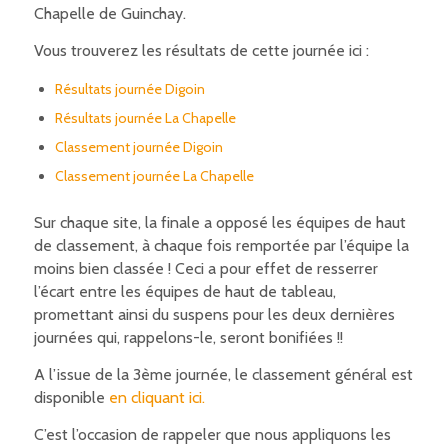
Chapelle de Guinchay.
Vous trouverez les résultats de cette journée ici :
Résultats journée Digoin
Résultats journée La Chapelle
Classement journée Digoin
Classement journée La Chapelle
Sur chaque site, la finale a opposé les équipes de haut
de classement, à chaque fois remportée par l’équipe la
moins bien classée ! Ceci a pour effet de resserrer
l’écart entre les équipes de haut de tableau,
promettant ainsi du suspens pour les deux dernières
journées qui, rappelons-le, seront bonifiées !!
A l’issue de la 3ème journée, le classement général est
disponible
en cliquant ici.
C’est l’occasion de rappeler que nous appliquons les