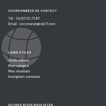
COORDONNÉES DE CONTACT
Tél : 06.87.50.73.87
Email : secretariat@csb71.com
LIENS UTILES
Accès admin
Mon compte
Mes résultats
Inscription concours
AUTRES SITES BOULISTES