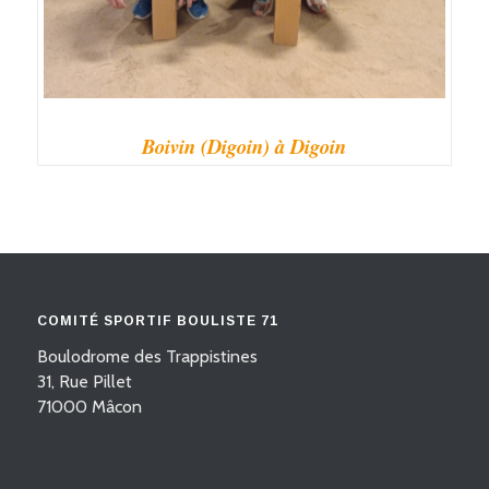
Boivin (Digoin) à Digoin
COMITÉ SPORTIF BOULISTE 71
Boulodrome des Trappistines
31, Rue Pillet
71000 Mâcon