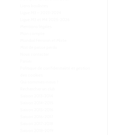
Liens boulistes
Ligue M3 – 2023-2024
Ligue M3 et M4 2025-2026
Mentions légales
Mon compte
Mondial Féminin et Mixte
Mot de passe perdu
Nous contacter
Panier
Politique de confidentialité et gestion
des cookies
Qui sommes-nous ?
Rechercher un club
Saison 2013-2014
Saison 2014-2015
Saison 2015-2016
Saison 2016-2017
Saison 2017-2018
Saison 2018-2019