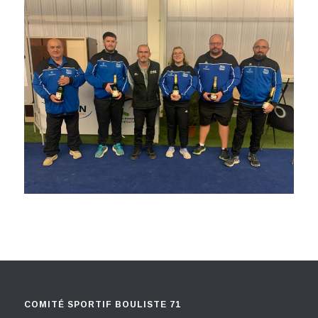
COMITÉ SPORTIF BOULISTE 71