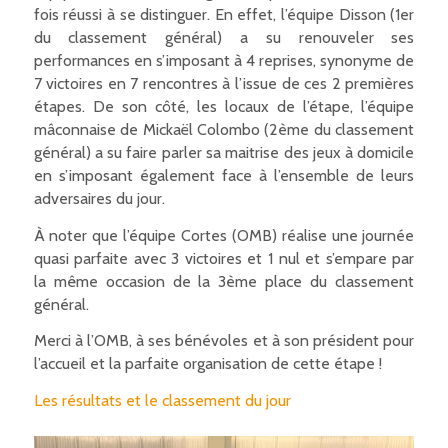
fois réussi à se distinguer. En effet, l’équipe Disson (1er
du classement général) a su renouveler ses
performances en s’imposant à 4 reprises, synonyme de
7 victoires en 7 rencontres à l’issue de ces 2 premières
étapes. De son côté, les locaux de l’étape, l’équipe
mâconnaise de Mickaël Colombo (2ème du classement
général) a su faire parler sa maitrise des jeux à domicile
en s’imposant également face à l’ensemble de leurs
adversaires du jour.
À noter que l’équipe Cortes (OMB) réalise une journée
quasi parfaite avec 3 victoires et 1 nul et s’empare par
la même occasion de la 3ème place du classement
général.
Merci à l’OMB, à ses bénévoles et à son président pour
l’accueil et la parfaite organisation de cette étape !
Les résultats et le classement du jour