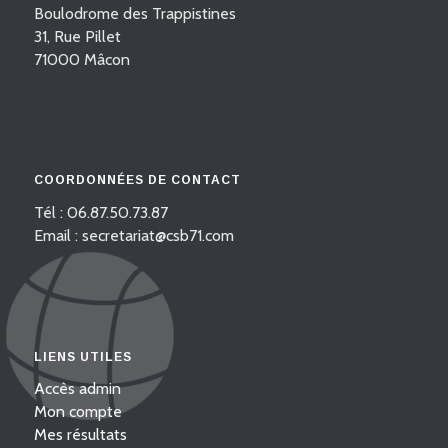
Boulodrome des Trappistines
31, Rue Pillet
71000 Mâcon
COORDONNÉES DE CONTACT
Tél : 06.87.50.73.87
Email : secretariat@csb71.com
LIENS UTILES
Accès admin
Mon compte
Mes résultats