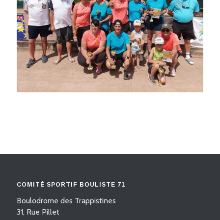
COMITÉ SPORTIF BOULISTE 71
Boulodrome des Trappistines
31, Rue Pillet