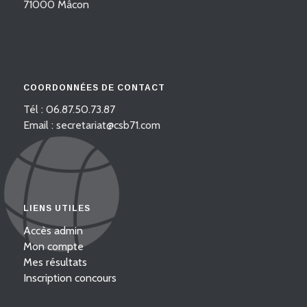
71000 Mâcon
COORDONNÉES DE CONTACT
Tél : 06.87.50.73.87
Email : secretariat@csb71.com
LIENS UTILES
Accès admin
Mon compte
Mes résultats
Inscription concours