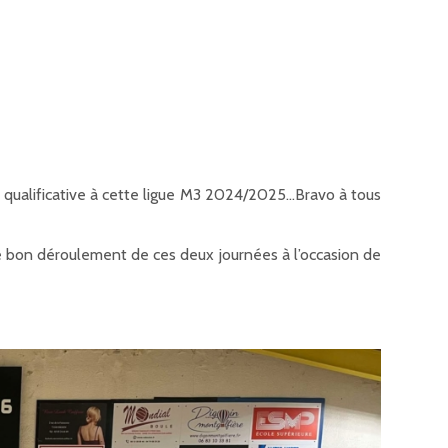
 qualificative à cette ligue M3 2024/2025…Bravo à tous
le bon déroulement de ces deux journées à l’occasion de