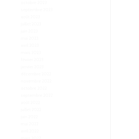
octobre 2023
septembre 2023
août 2023
juillet 2023
juin 2023
mai 2023
avril 2023
mars 2023
février 2023
janvier 2023
décembre 2022
novembre 2022
octobre 2022
septembre 2022
août 2022
juillet 2022
juin 2022
mai 2022
avril 2022
mars 2022