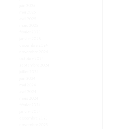
juin 2025
mai 2025
avril 2025
mars 2025
février 2025
janvier 2025
décembre 2024
novembre 2024
octobre 2024
septembre 2024
juillet 2024
juin 2024
mai 2024
avril 2024
mars 2024
février 2024
janvier 2024
décembre 2023
novembre 2023