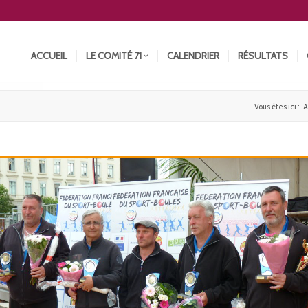
ACCUEIL
LE COMITÉ 71
CALENDRIER
RÉSULTATS
Vous êtes ici :
A