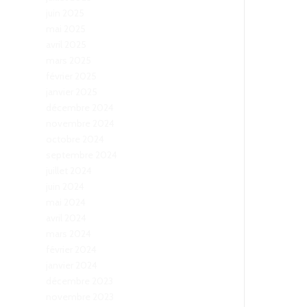
juin 2025
mai 2025
avril 2025
mars 2025
février 2025
janvier 2025
décembre 2024
novembre 2024
octobre 2024
septembre 2024
juillet 2024
juin 2024
mai 2024
avril 2024
mars 2024
février 2024
janvier 2024
décembre 2023
novembre 2023