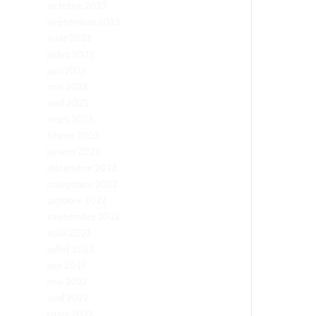
octobre 2023
septembre 2023
août 2023
juillet 2023
juin 2023
mai 2023
avril 2023
mars 2023
février 2023
janvier 2023
décembre 2022
novembre 2022
octobre 2022
septembre 2022
août 2022
juillet 2022
juin 2022
mai 2022
avril 2022
mars 2022