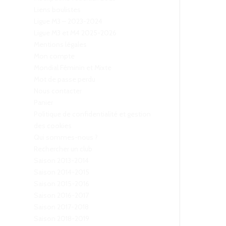
Liens boulistes
Ligue M3 – 2023-2024
Ligue M3 et M4 2025-2026
Mentions légales
Mon compte
Mondial Féminin et Mixte
Mot de passe perdu
Nous contacter
Panier
Politique de confidentialité et gestion
des cookies
Qui sommes-nous ?
Rechercher un club
Saison 2013-2014
Saison 2014-2015
Saison 2015-2016
Saison 2016-2017
Saison 2017-2018
Saison 2018-2019